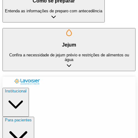
Como se preparar
Entenda as informações de preparo com antecedência
Jejum
Confira a necessidade de jejum prévio e restrições de alimentos ou
água
Institucional
Para pacientes