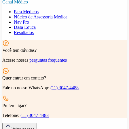
Canal Médico
Para Médicos
Núcleo de Assessoria Médica
Nav Pro
Dasa Educa
Resultados
Você tem dúvidas?
Acesse nossas
perguntas frequentes
Quer entrar em contato?
Fale no nosso WhatsApp:
(11) 3047-4488
Prefere ligar?
Telefone:
(11) 3047-4488