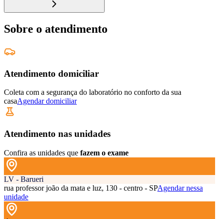
Sobre o atendimento
Atendimento domiciliar
Coleta com a segurança do laboratório no conforto da sua
casa
Agendar domiciliar
Atendimento nas unidades
Confira as unidades que
fazem o exame
LV - Barueri
rua professor joão da mata e luz, 130 - centro - SP
Agendar nessa
unidade