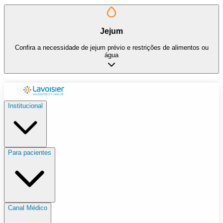
Jejum
Confira a necessidade de jejum prévio e restrições de alimentos ou
água
Institucional
Para pacientes
Canal Médico