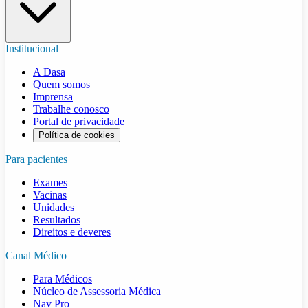
Institucional
A Dasa
Quem somos
Imprensa
Trabalhe conosco
Portal de privacidade
Política de cookies
Para pacientes
Exames
Vacinas
Unidades
Resultados
Direitos e deveres
Canal Médico
Para Médicos
Núcleo de Assessoria Médica
Nav Pro