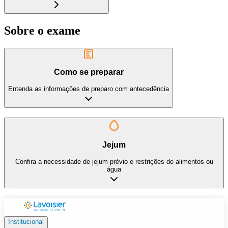
Sobre o exame
Como se preparar
Entenda as informações de preparo com antecedência
Jejum
Confira a necessidade de jejum prévio e restrições de alimentos ou
água
Institucional