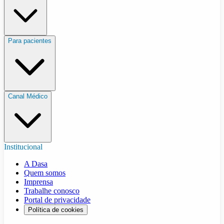
Para pacientes
Canal Médico
Institucional
A Dasa
Quem somos
Imprensa
Trabalhe conosco
Portal de privacidade
Política de cookies