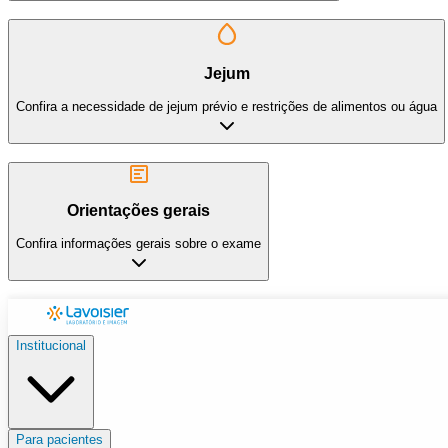
Jejum
Confira a necessidade de jejum prévio e restrições de alimentos ou água
Orientações gerais
Confira informações gerais sobre o exame
Institucional
Para pacientes