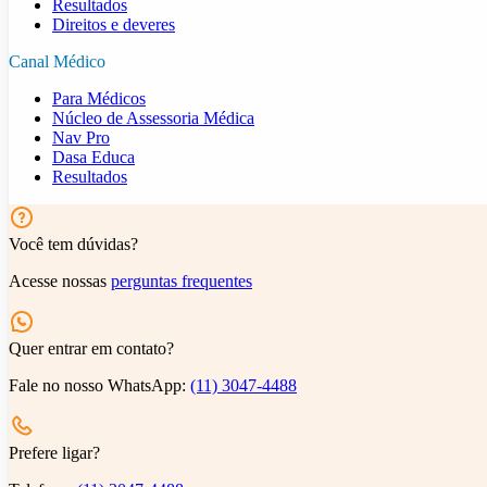
Resultados
Direitos e deveres
Canal Médico
Para Médicos
Núcleo de Assessoria Médica
Nav Pro
Dasa Educa
Resultados
Você tem dúvidas?
Acesse nossas
perguntas frequentes
Quer entrar em contato?
Fale no nosso WhatsApp:
(11) 3047-4488
Prefere ligar?