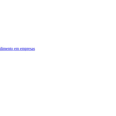
dimento em empresas