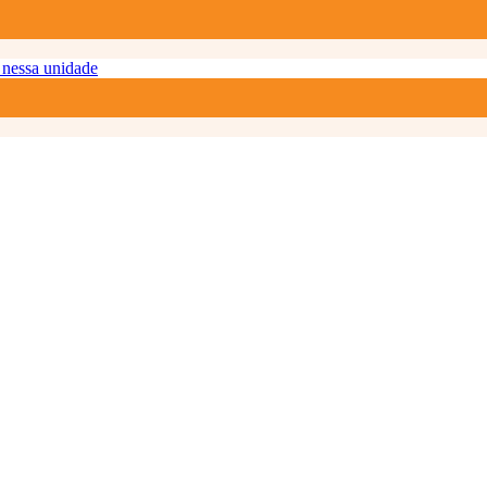
nessa unidade