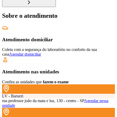
Sobre o atendimento
Atendimento domiciliar
Coleta com a segurança do laboratório no conforto da sua
casa
Agendar domiciliar
Atendimento nas unidades
Confira as unidades que
fazem o exame
LV - Barueri
rua professor joão da mata e luz, 130 - centro - SP
Agendar nessa
unidade