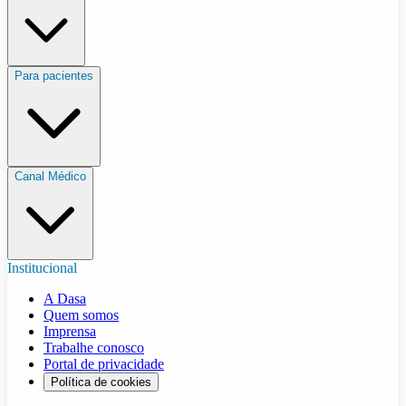
Para pacientes
Canal Médico
Institucional
A Dasa
Quem somos
Imprensa
Trabalhe conosco
Portal de privacidade
Política de cookies