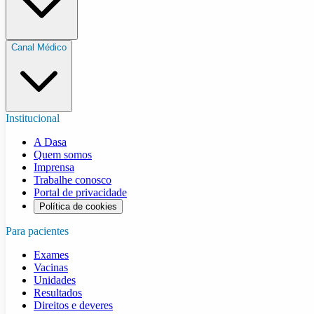
Canal Médico
Institucional
A Dasa
Quem somos
Imprensa
Trabalhe conosco
Portal de privacidade
Política de cookies
Para pacientes
Exames
Vacinas
Unidades
Resultados
Direitos e deveres