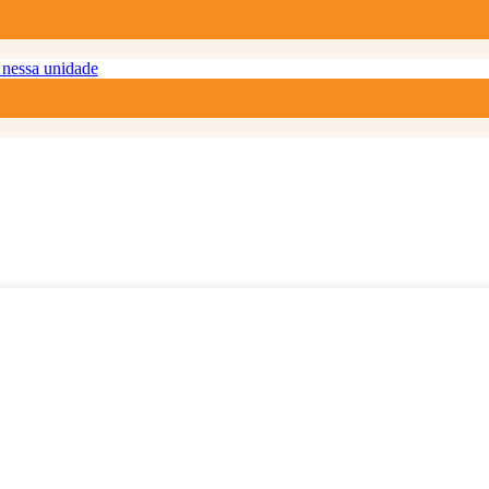
nessa unidade