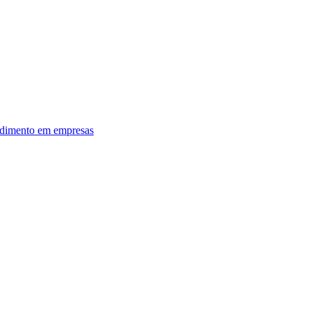
dimento em empresas