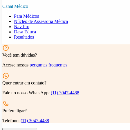
Canal Médico
Para Médicos
Núcleo de Assessoria Médica
Nav Pro
Dasa Educa
Resultados
Você tem dúvidas?
Acesse nossas
perguntas frequentes
Quer entrar em contato?
Fale no nosso WhatsApp:
(11) 3047-4488
Prefere ligar?
Telefone:
(11) 3047-4488