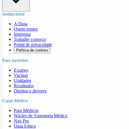
Institucional
A Dasa
Quem somos
Imprensa
Trabalhe conosco
Portal de privacidade
Política de cookies
Para pacientes
Exames
Vacinas
Unidades
Resultados
Direitos e deveres
Canal Médico
Para Médicos
Núcleo de Assessoria Médica
Nav Pro
Dasa Educa