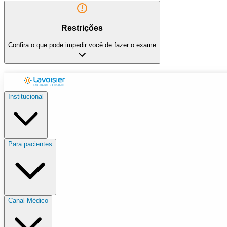
Restrições
Confira o que pode impedir você de fazer o exame
Institucional
Para pacientes
Canal Médico