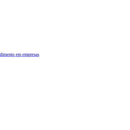
dimento em empresas