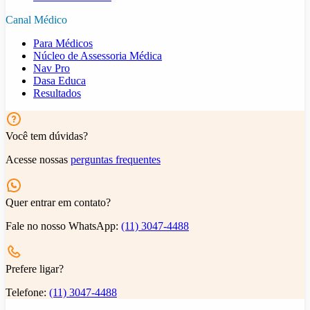
Canal Médico
Para Médicos
Núcleo de Assessoria Médica
Nav Pro
Dasa Educa
Resultados
Você tem dúvidas?
Acesse nossas
perguntas frequentes
Quer entrar em contato?
Fale no nosso WhatsApp:
(11) 3047-4488
Prefere ligar?
Telefone:
(11) 3047-4488