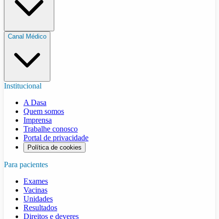
Canal Médico
Institucional
A Dasa
Quem somos
Imprensa
Trabalhe conosco
Portal de privacidade
Política de cookies
Para pacientes
Exames
Vacinas
Unidades
Resultados
Direitos e deveres