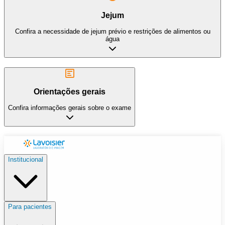
Jejum
Confira a necessidade de jejum prévio e restrições de alimentos ou
água
Orientações gerais
Confira informações gerais sobre o exame
Institucional
Para pacientes