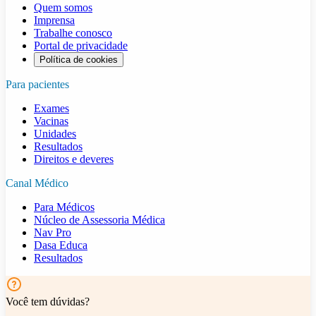
Quem somos
Imprensa
Trabalhe conosco
Portal de privacidade
Política de cookies
Para pacientes
Exames
Vacinas
Unidades
Resultados
Direitos e deveres
Canal Médico
Para Médicos
Núcleo de Assessoria Médica
Nav Pro
Dasa Educa
Resultados
Você tem dúvidas?