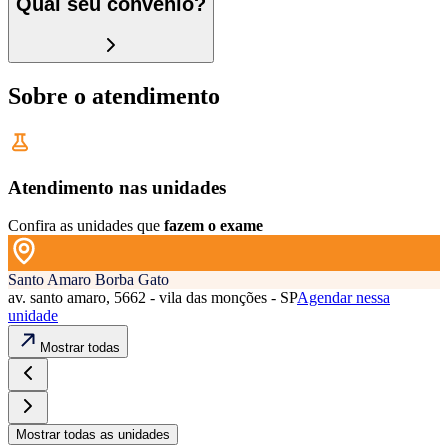
Qual seu convênio?
Sobre o atendimento
Atendimento nas unidades
Confira as unidades que
fazem o exame
Santo Amaro Borba Gato
av. santo amaro, 5662 - vila das monções - SP
Agendar nessa
unidade
Mostrar todas
Mostrar todas as unidades