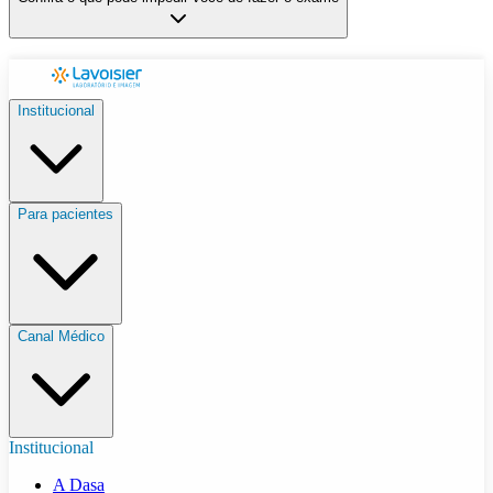
Institucional
Para pacientes
Canal Médico
Institucional
A Dasa