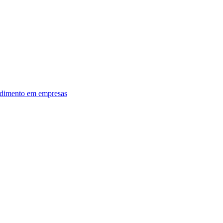
dimento em empresas