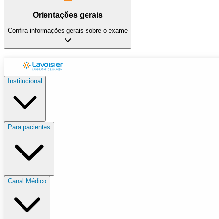
Orientações gerais
Confira informações gerais sobre o exame
Institucional
Para pacientes
Canal Médico