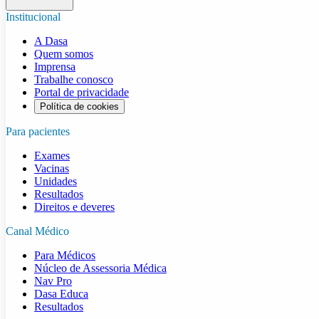
Institucional
A Dasa
Quem somos
Imprensa
Trabalhe conosco
Portal de privacidade
Política de cookies
Para pacientes
Exames
Vacinas
Unidades
Resultados
Direitos e deveres
Canal Médico
Para Médicos
Núcleo de Assessoria Médica
Nav Pro
Dasa Educa
Resultados