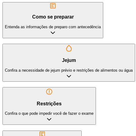
Como se preparar
Entenda as informações de preparo com antecedência
Jejum
Confira a necessidade de jejum prévio e restrições de alimentos ou água
Restrições
Confira o que pode impedir você de fazer o exame