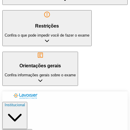
Restrições
Confira o que pode impedir você de fazer o exame
Orientações gerais
Confira informações gerais sobre o exame
Institucional