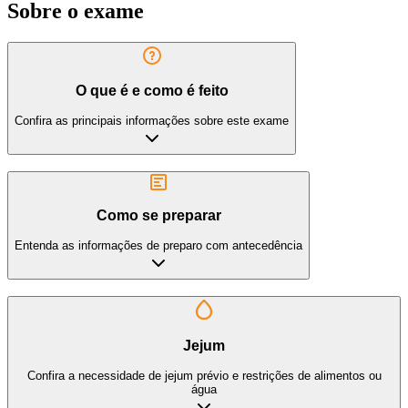
Sobre o exame
O que é e como é feito
Confira as principais informações sobre este exame
Como se preparar
Entenda as informações de preparo com antecedência
Jejum
Confira a necessidade de jejum prévio e restrições de alimentos ou
água