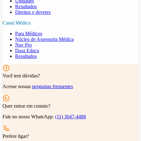
Unidades
Resultados
Direitos e deveres
Canal Médico
Para Médicos
Núcleo de Assessoria Médica
Nav Pro
Dasa Educa
Resultados
Você tem dúvidas?
Acesse nossas
perguntas frequentes
Quer entrar em contato?
Fale no nosso WhatsApp:
(11) 3047-4488
Prefere ligar?