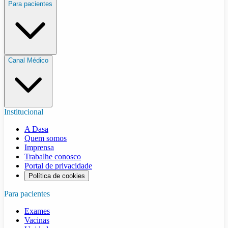
Para pacientes
Canal Médico
Institucional
A Dasa
Quem somos
Imprensa
Trabalhe conosco
Portal de privacidade
Política de cookies
Para pacientes
Exames
Vacinas