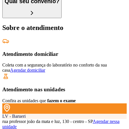
Qual seu convênio?
Sobre o atendimento
Atendimento domiciliar
Coleta com a segurança do laboratório no conforto da sua
casa
Agendar domiciliar
Atendimento nas unidades
Confira as unidades que
fazem o exame
LV - Barueri
rua professor joão da mata e luz, 130 - centro - SP
Agendar nessa
unidade