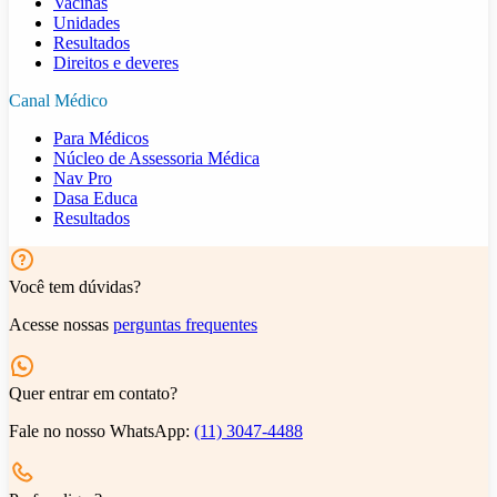
Vacinas
Unidades
Resultados
Direitos e deveres
Canal Médico
Para Médicos
Núcleo de Assessoria Médica
Nav Pro
Dasa Educa
Resultados
Você tem dúvidas?
Acesse nossas
perguntas frequentes
Quer entrar em contato?
Fale no nosso WhatsApp:
(11) 3047-4488