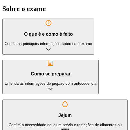
Sobre o exame
O que é e como é feito
Confira as principais informações sobre este exame
Como se preparar
Entenda as informações de preparo com antecedência
Jejum
Confira a necessidade de jejum prévio e restrições de alimentos ou
água