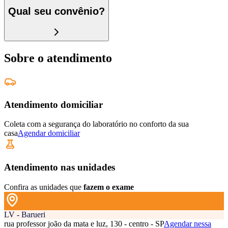
Qual seu convênio?
Sobre o atendimento
Atendimento domiciliar
Coleta com a segurança do laboratório no conforto da sua
casa
Agendar domiciliar
Atendimento nas unidades
Confira as unidades que
fazem o exame
LV - Barueri
rua professor joão da mata e luz, 130 - centro - SP
Agendar nessa