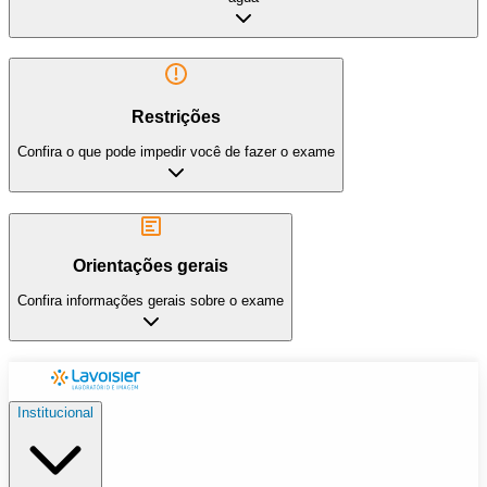
Restrições
Confira o que pode impedir você de fazer o exame
Orientações gerais
Confira informações gerais sobre o exame
Institucional