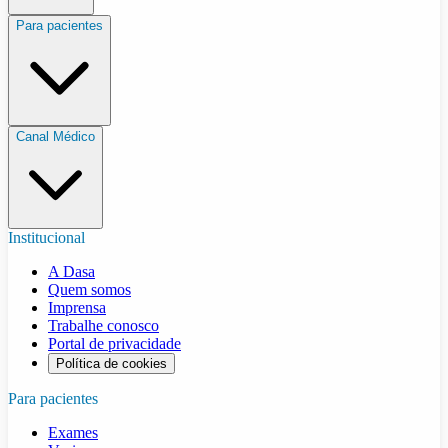
Para pacientes
Canal Médico
Institucional
A Dasa
Quem somos
Imprensa
Trabalhe conosco
Portal de privacidade
Política de cookies
Para pacientes
Exames