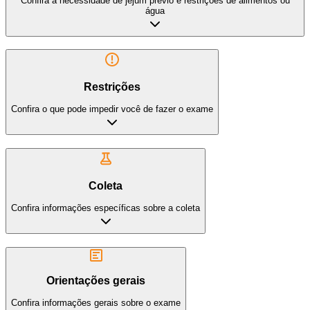
Confira a necessidade de jejum prévio e restrições de alimentos ou
água
Restrições
Confira o que pode impedir você de fazer o exame
Coleta
Confira informações específicas sobre a coleta
Orientações gerais
Confira informações gerais sobre o exame