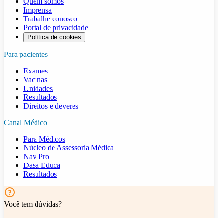
Quem somos
Imprensa
Trabalhe conosco
Portal de privacidade
Política de cookies
Para pacientes
Exames
Vacinas
Unidades
Resultados
Direitos e deveres
Canal Médico
Para Médicos
Núcleo de Assessoria Médica
Nav Pro
Dasa Educa
Resultados
Você tem dúvidas?