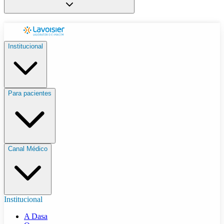
Institucional
Para pacientes
Canal Médico
Institucional
A Dasa