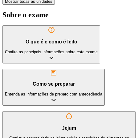
Mostrar todas as unidades
Sobre o exame
O que é e como é feito
Confira as principais informações sobre este exame
Como se preparar
Entenda as informações de preparo com antecedência
Jejum