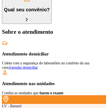
Qual seu convênio?
Sobre o atendimento
Atendimento domiciliar
Coleta com a segurança do laboratório no conforto da sua
casa
Agendar domiciliar
Atendimento nas unidades
Confira as unidades que
fazem o exame
LV - Barueri