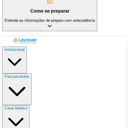
Como se preparar
Entenda as informações de preparo com antecedência
Institucional
Para pacientes
Canal Médico