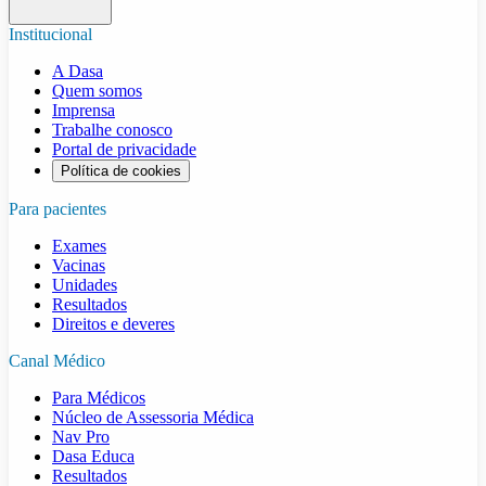
Institucional
A Dasa
Quem somos
Imprensa
Trabalhe conosco
Portal de privacidade
Política de cookies
Para pacientes
Exames
Vacinas
Unidades
Resultados
Direitos e deveres
Canal Médico
Para Médicos
Núcleo de Assessoria Médica
Nav Pro
Dasa Educa
Resultados