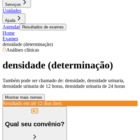
Serviços
Unidades
Ajuda
Agendar
Resultados de exames
Home
Exames
densidade (determinação)
Análises clínicas
densidade (determinação)
Também pode ser chamado de:
densidade, densidade urinaria,
densidade urinaria de 12 horas, densidade urinaria de 24 horas
Mostrar mais nomes
Resultado em até
12 dias úteis
Qual seu convênio?