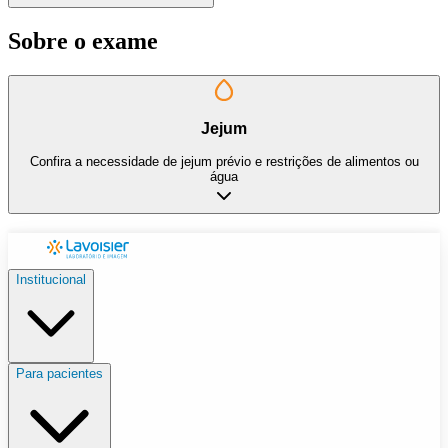
Sobre o exame
Jejum
Confira a necessidade de jejum prévio e restrições de alimentos ou
água
Institucional
Para pacientes