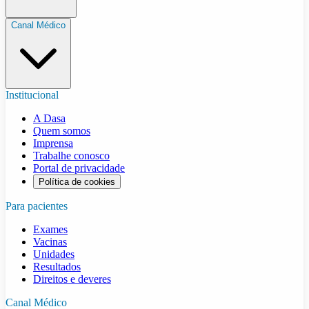
Canal Médico
Institucional
A Dasa
Quem somos
Imprensa
Trabalhe conosco
Portal de privacidade
Política de cookies
Para pacientes
Exames
Vacinas
Unidades
Resultados
Direitos e deveres
Canal Médico