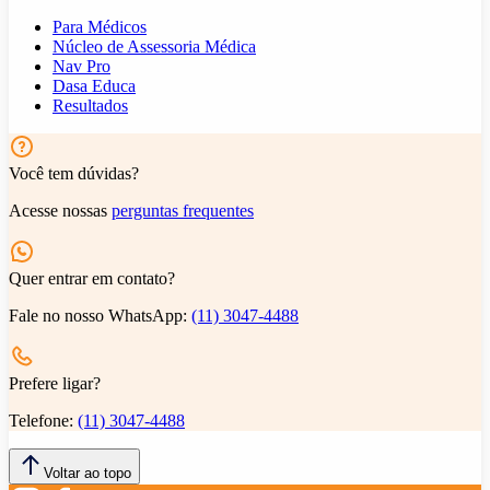
Para Médicos
Núcleo de Assessoria Médica
Nav Pro
Dasa Educa
Resultados
Você tem dúvidas?
Acesse nossas
perguntas frequentes
Quer entrar em contato?
Fale no nosso WhatsApp:
(11) 3047-4488
Prefere ligar?
Telefone:
(11) 3047-4488
Voltar ao topo