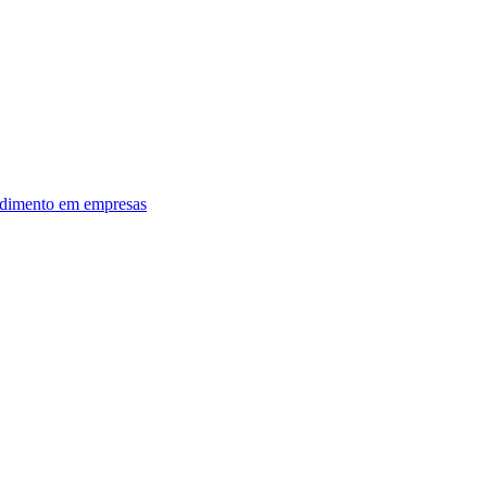
dimento em empresas