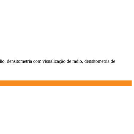
dio, densitometria com visualização de radio, densitometria de