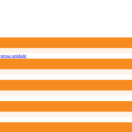
nessa unidade