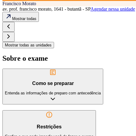
Francisco Morato
av. prof. francisco morato, 1641 - butantã - SP
Agendar nessa unidade
Mostrar todas
Mostrar todas as unidades
Sobre o exame
Como se preparar
Entenda as informações de preparo com antecedência
Restrições