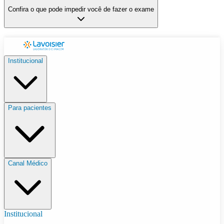
Confira o que pode impedir você de fazer o exame
Institucional
Para pacientes
Canal Médico
Institucional