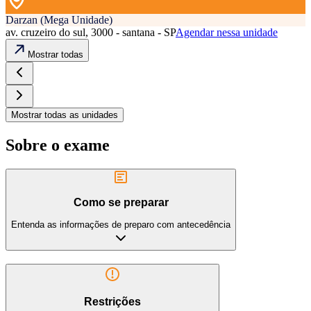
Darzan (Mega Unidade)
av. cruzeiro do sul, 3000 - santana - SP
Agendar nessa unidade
Mostrar todas
Mostrar todas as unidades
Sobre o exame
Como se preparar
Entenda as informações de preparo com antecedência
Restrições