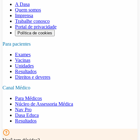
A Dasa
Quem somos
Imprensa
Trabalhe conosco
Portal de privacidade
Política de cookies
Para pacientes
Exames
Vacinas
Unidades
Resultados
Direitos e deveres
Canal Médico
Para Médicos
Núcleo de Assessoria Médica
Nav Pro
Dasa Educa
Resultados