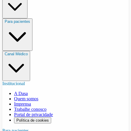
Para pacientes
Canal Médico
Institucional
A Dasa
Quem somos
Imprensa
Trabalhe conosco
Portal de privacidade
Política de cookies
Para pacientes