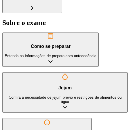
Sobre o exame
Como se preparar
Entenda as informações de preparo com antecedência
Jejum
Confira a necessidade de jejum prévio e restrições de alimentos ou
água