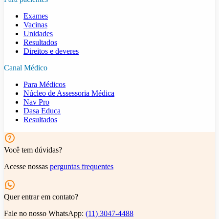
Exames
Vacinas
Unidades
Resultados
Direitos e deveres
Canal Médico
Para Médicos
Núcleo de Assessoria Médica
Nav Pro
Dasa Educa
Resultados
Você tem dúvidas?
Acesse nossas
perguntas frequentes
Quer entrar em contato?
Fale no nosso WhatsApp:
(11) 3047-4488