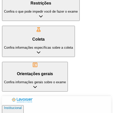
Restrições
Confira o que pode impedir você de fazer o exame
Coleta
Confira informações específicas sobre a coleta
Orientações gerais
Confira informações gerais sobre o exame
Institucional