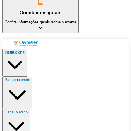
Orientações gerais
Confira informações gerais sobre o exame
Institucional
Para pacientes
Canal Médico