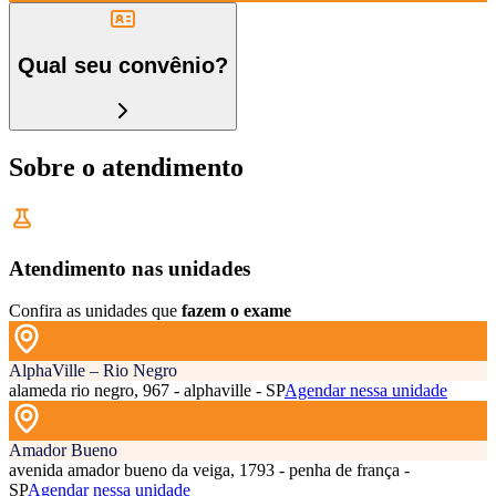
Qual seu convênio?
Sobre o atendimento
Atendimento nas unidades
Confira as unidades que
fazem o exame
AlphaVille – Rio Negro
alameda rio negro, 967 - alphaville - SP
Agendar nessa unidade
Amador Bueno
avenida amador bueno da veiga, 1793 - penha de frança -
SP
Agendar nessa unidade