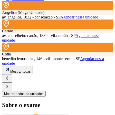
Angélica (Mega Unidade)
av. angélica, 1832 - consolação - SP
Agendar nessa unidade
Carrão
av. conselheiro carrão, 1889 - vila carrão - SP
Agendar nessa
unidade
Cotia
benedito lemos leite, 146 - vila monte serrat - SP
Agendar nessa
unidade
Mostrar todas
Mostrar todas as unidades
Sobre o exame