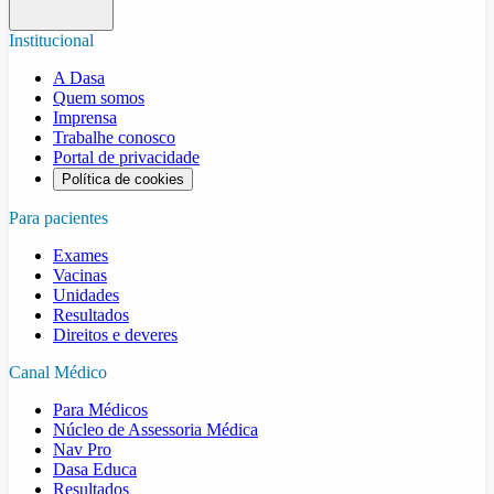
Institucional
A Dasa
Quem somos
Imprensa
Trabalhe conosco
Portal de privacidade
Política de cookies
Para pacientes
Exames
Vacinas
Unidades
Resultados
Direitos e deveres
Canal Médico
Para Médicos
Núcleo de Assessoria Médica
Nav Pro
Dasa Educa
Resultados