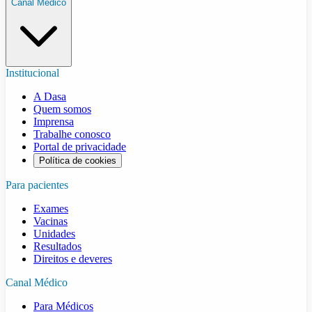
Canal Médico
Institucional
A Dasa
Quem somos
Imprensa
Trabalhe conosco
Portal de privacidade
Política de cookies
Para pacientes
Exames
Vacinas
Unidades
Resultados
Direitos e deveres
Canal Médico
Para Médicos