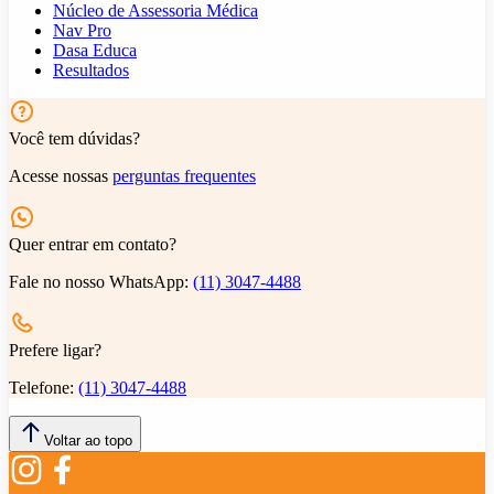
Núcleo de Assessoria Médica
Nav Pro
Dasa Educa
Resultados
Você tem dúvidas?
Acesse nossas
perguntas frequentes
Quer entrar em contato?
Fale no nosso WhatsApp:
(11) 3047-4488
Prefere ligar?
Telefone:
(11) 3047-4488
Voltar ao topo