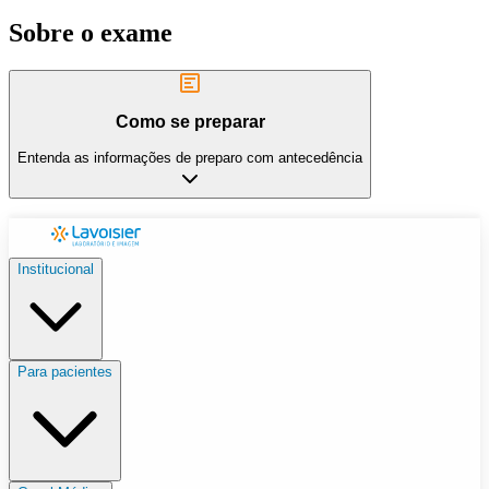
Sobre o exame
Como se preparar
Entenda as informações de preparo com antecedência
Institucional
Para pacientes