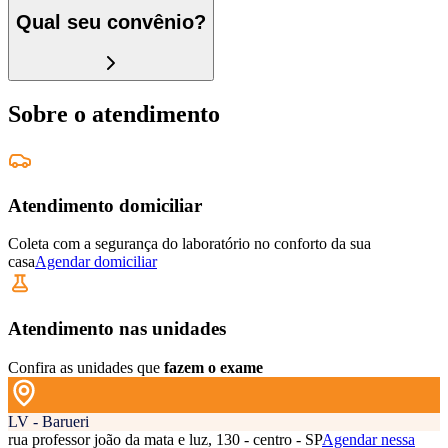
Qual seu convênio?
Sobre o atendimento
Atendimento domiciliar
Coleta com a segurança do laboratório no conforto da sua
casa
Agendar domiciliar
Atendimento nas unidades
Confira as unidades que
fazem o exame
LV - Barueri
rua professor joão da mata e luz, 130 - centro - SP
Agendar nessa