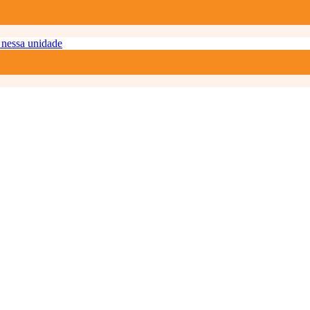
nessa unidade