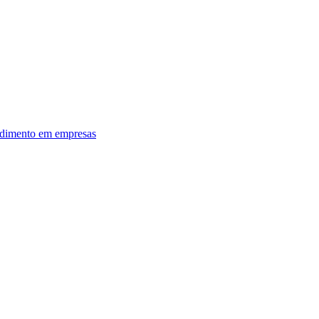
dimento em empresas