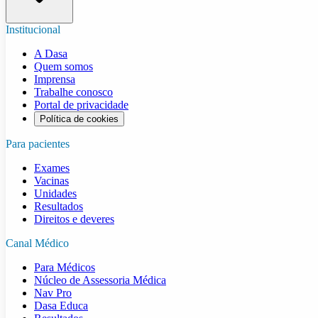
Institucional
A Dasa
Quem somos
Imprensa
Trabalhe conosco
Portal de privacidade
Política de cookies
Para pacientes
Exames
Vacinas
Unidades
Resultados
Direitos e deveres
Canal Médico
Para Médicos
Núcleo de Assessoria Médica
Nav Pro
Dasa Educa