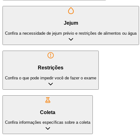
Jejum
Confira a necessidade de jejum prévio e restrições de alimentos ou água
Restrições
Confira o que pode impedir você de fazer o exame
Coleta
Confira informações específicas sobre a coleta