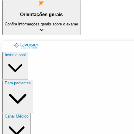
Orientações gerais
Confira informações gerais sobre o exame
Institucional
Para pacientes
Canal Médico