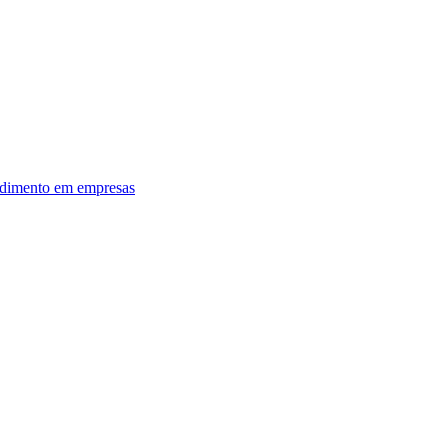
dimento em empresas