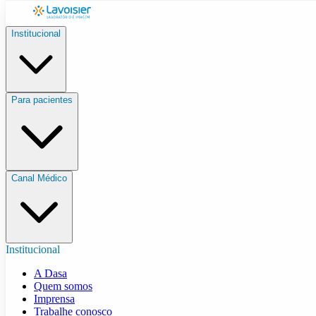
Institucional
Para pacientes
Canal Médico
Institucional
A Dasa
Quem somos
Imprensa
Trabalhe conosco