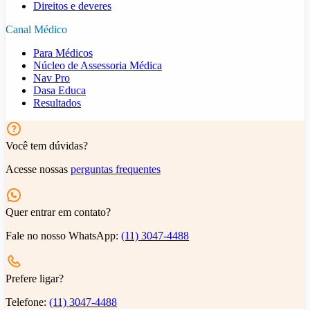
Direitos e deveres
Canal Médico
Para Médicos
Núcleo de Assessoria Médica
Nav Pro
Dasa Educa
Resultados
Você tem dúvidas?
Acesse nossas
perguntas frequentes
Quer entrar em contato?
Fale no nosso WhatsApp:
(11) 3047-4488
Prefere ligar?
Telefone:
(11) 3047-4488