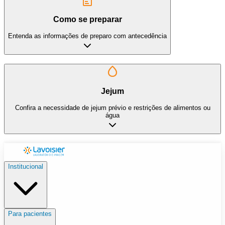
Como se preparar
Entenda as informações de preparo com antecedência
Jejum
Confira a necessidade de jejum prévio e restrições de alimentos ou
água
Institucional
Para pacientes