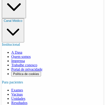
Canal Médico
Institucional
A Dasa
Quem somos
Imprensa
Trabalhe conosco
Portal de privacidade
Política de cookies
Para pacientes
Exames
Vacinas
Unidades
Resultados