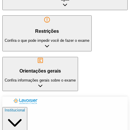
Restrições
Confira o que pode impedir você de fazer o exame
Orientações gerais
Confira informações gerais sobre o exame
Institucional