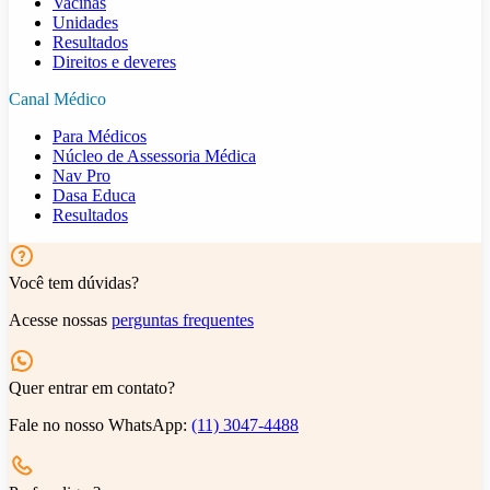
Vacinas
Unidades
Resultados
Direitos e deveres
Canal Médico
Para Médicos
Núcleo de Assessoria Médica
Nav Pro
Dasa Educa
Resultados
Você tem dúvidas?
Acesse nossas
perguntas frequentes
Quer entrar em contato?
Fale no nosso WhatsApp:
(11) 3047-4488