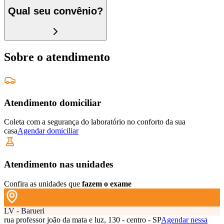
Qual seu convênio?
Sobre o atendimento
Atendimento domiciliar
Coleta com a segurança do laboratório no conforto da sua
casa
Agendar domiciliar
Atendimento nas unidades
Confira as unidades que
fazem o exame
LV - Barueri
rua professor joão da mata e luz, 130 - centro - SP
Agendar nessa