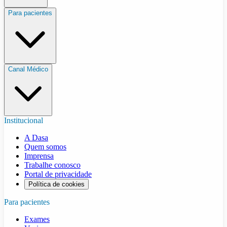
Para pacientes
Canal Médico
Institucional
A Dasa
Quem somos
Imprensa
Trabalhe conosco
Portal de privacidade
Política de cookies
Para pacientes
Exames