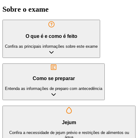
Sobre o exame
O que é e como é feito
Confira as principais informações sobre este exame
Como se preparar
Entenda as informações de preparo com antecedência
Jejum
Confira a necessidade de jejum prévio e restrições de alimentos ou
água