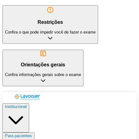
Restrições
Confira o que pode impedir você de fazer o exame
Orientações gerais
Confira informações gerais sobre o exame
Institucional
Para pacientes