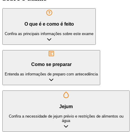
O que é e como é feito
Confira as principais informações sobre este exame
Como se preparar
Entenda as informações de preparo com antecedência
Jejum
Confira a necessidade de jejum prévio e restrições de alimentos ou
água