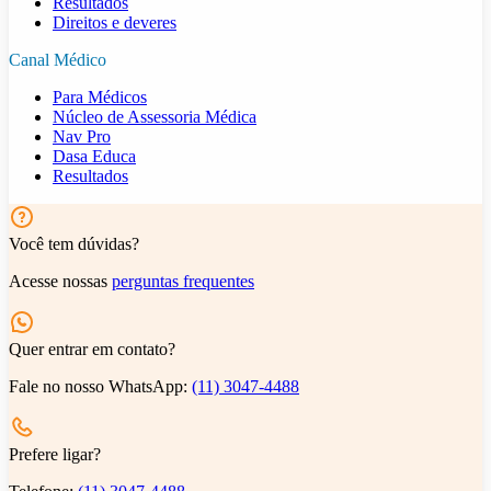
Resultados
Direitos e deveres
Canal Médico
Para Médicos
Núcleo de Assessoria Médica
Nav Pro
Dasa Educa
Resultados
Você tem dúvidas?
Acesse nossas
perguntas frequentes
Quer entrar em contato?
Fale no nosso WhatsApp:
(11) 3047-4488
Prefere ligar?