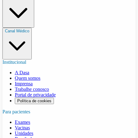
Canal Médico
Institucional
A Dasa
Quem somos
Imprensa
Trabalhe conosco
Portal de privacidade
Política de cookies
Para pacientes
Exames
Vacinas
Unidades