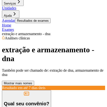
Serviços
Unidades
Ajuda
Agendar
Resultados de exames
Home
Exames
extração e armazenamento - dna
Análises clínicas
extração e armazenamento -
dna
Também pode ser chamado de:
extração de dna, armazenamento de
dna
Mostrar mais nomes
Resultado em até
7 dias úteis
Qual seu convênio?