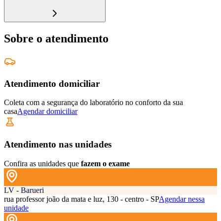
Sobre o atendimento
Atendimento domiciliar
Coleta com a segurança do laboratório no conforto da sua
casa
Agendar domiciliar
Atendimento nas unidades
Confira as unidades que
fazem o exame
LV - Barueri
rua professor joão da mata e luz, 130 - centro - SP
Agendar nessa
unidade