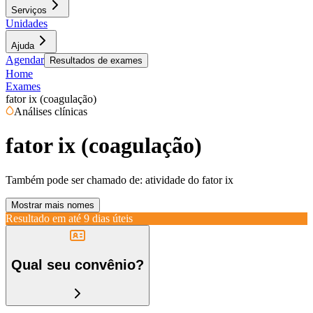
Serviços
Unidades
Ajuda
Agendar
Resultados de exames
Home
Exames
fator ix (coagulação)
Análises clínicas
fator ix (coagulação)
Também pode ser chamado de:
atividade do fator ix
Mostrar mais nomes
Resultado em até
9 dias úteis
Qual seu convênio?