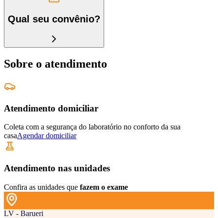
Qual seu convênio?
Sobre o atendimento
Atendimento domiciliar
Coleta com a segurança do laboratório no conforto da sua
casa
Agendar domiciliar
Atendimento nas unidades
Confira as unidades que
fazem o exame
LV - Barueri