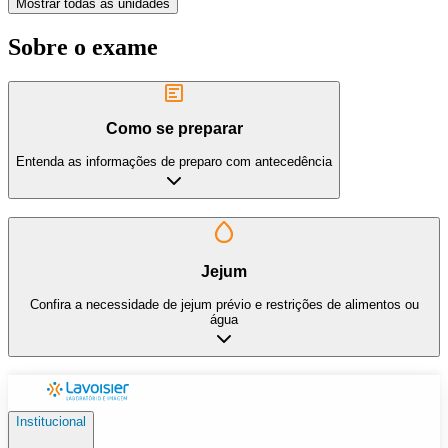
Mostrar todas as unidades
Sobre o exame
Como se preparar
Entenda as informações de preparo com antecedência
Jejum
Confira a necessidade de jejum prévio e restrições de alimentos ou
água
Institucional