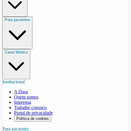
Para pacientes
Canal Médico
Institucional
A Dasa
Quem somos
Imprensa
Trabalhe conosco
Portal de privacidade
Política de cookies
Para pacientes