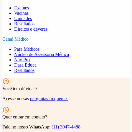
Exames
Vacinas
Unidades
Resultados
Direitos e deveres
Canal Médico
Para Médicos
Núcleo de Assessoria Médica
Nav Pro
Dasa Educa
Resultados
Você tem dúvidas?
Acesse nossas
perguntas frequentes
Quer entrar em contato?
Fale no nosso WhatsApp:
(11) 3047-4488