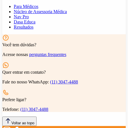
Para Médicos
Núcleo de Assessoria Médica
Nav Pro
Dasa Educa
Resultados
Você tem dúvidas?
Acesse nossas
perguntas frequentes
Quer entrar em contato?
Fale no nosso WhatsApp:
(11) 3047-4488
Prefere ligar?
Telefone:
(11) 3047-4488
Voltar ao topo