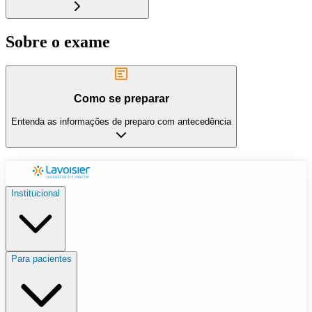
Sobre o exame
Como se preparar
Entenda as informações de preparo com antecedência
Institucional
Para pacientes