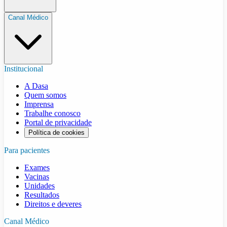
Canal Médico
Institucional
A Dasa
Quem somos
Imprensa
Trabalhe conosco
Portal de privacidade
Política de cookies
Para pacientes
Exames
Vacinas
Unidades
Resultados
Direitos e deveres
Canal Médico