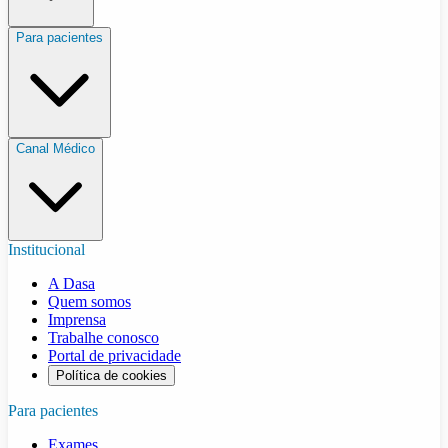
Para pacientes
Canal Médico
Institucional
A Dasa
Quem somos
Imprensa
Trabalhe conosco
Portal de privacidade
Política de cookies
Para pacientes
Exames