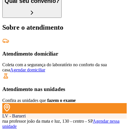
Qual seu convênio?
Sobre o atendimento
Atendimento domiciliar
Coleta com a segurança do laboratório no conforto da sua
casa
Agendar domiciliar
Atendimento nas unidades
Confira as unidades que
fazem o exame
LV - Barueri
rua professor joão da mata e luz, 130 - centro - SP
Agendar nessa
unidade