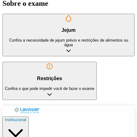
Sobre o exame
Jejum
Confira a necessidade de jejum prévio e restrições de alimentos ou
água
Restrições
Confira o que pode impedir você de fazer o exame
Institucional