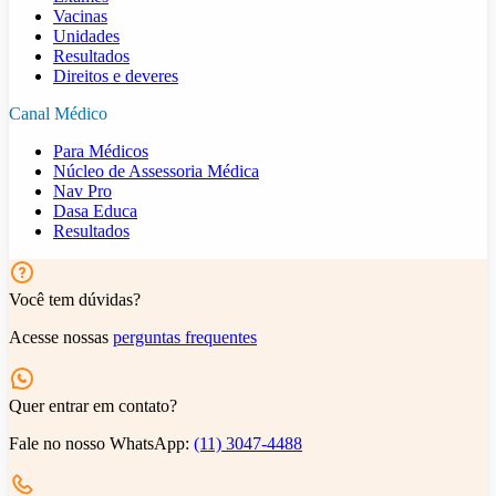
Vacinas
Unidades
Resultados
Direitos e deveres
Canal Médico
Para Médicos
Núcleo de Assessoria Médica
Nav Pro
Dasa Educa
Resultados
Você tem dúvidas?
Acesse nossas
perguntas frequentes
Quer entrar em contato?
Fale no nosso WhatsApp:
(11) 3047-4488