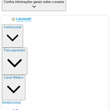
Confira informações gerais sobre o exame
Institucional
Para pacientes
Canal Médico
Institucional