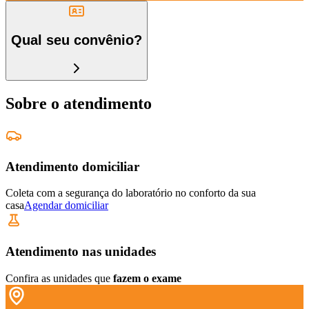
Qual seu convênio?
Sobre o atendimento
Atendimento domiciliar
Coleta com a segurança do laboratório no conforto da sua
casa
Agendar domiciliar
Atendimento nas unidades
Confira as unidades que
fazem o exame