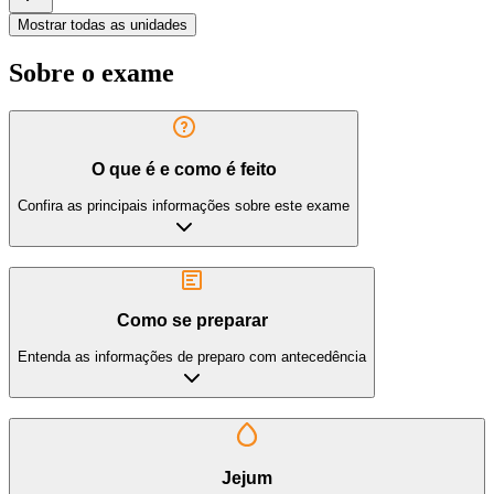
Mostrar todas as unidades
Sobre o exame
O que é e como é feito
Confira as principais informações sobre este exame
Como se preparar
Entenda as informações de preparo com antecedência
Jejum