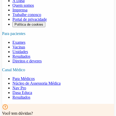
A Dasa
Quem somos
Imprensa
Trabalhe conosco
Portal de privacidade
Política de cookies
Para pacientes
Exames
Vacinas
Unidades
Resultados
Direitos e deveres
Canal Médico
Para Médicos
Núcleo de Assessoria Médica
Nav Pro
Dasa Educa
Resultados
Você tem dúvidas?