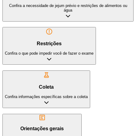
Confira a necessidade de jejum prévio e restrições de alimentos ou
água
Restrições
Confira o que pode impedir você de fazer o exame
Coleta
Confira informações específicas sobre a coleta
Orientações gerais