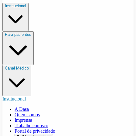
Institucional
Para pacientes
Canal Médico
Institucional
A Dasa
Quem somos
Imprensa
Trabalhe conosco
Portal de privacidade