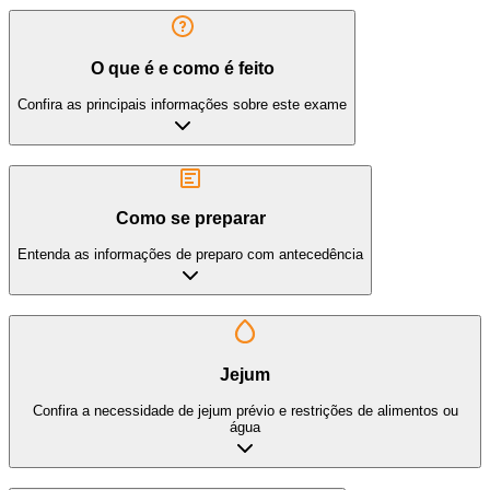
O que é e como é feito
Confira as principais informações sobre este exame
Como se preparar
Entenda as informações de preparo com antecedência
Jejum
Confira a necessidade de jejum prévio e restrições de alimentos ou
água