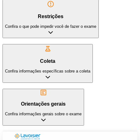
Restrições
Confira o que pode impedir você de fazer o exame
Coleta
Confira informações específicas sobre a coleta
Orientações gerais
Confira informações gerais sobre o exame