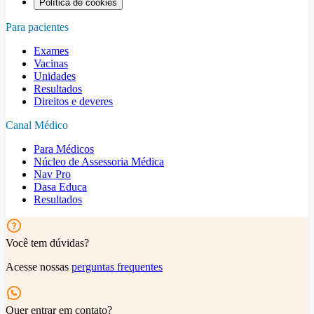
Política de cookies
Para pacientes
Exames
Vacinas
Unidades
Resultados
Direitos e deveres
Canal Médico
Para Médicos
Núcleo de Assessoria Médica
Nav Pro
Dasa Educa
Resultados
Você tem dúvidas?
Acesse nossas
perguntas frequentes
Quer entrar em contato?