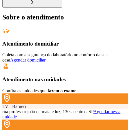
Sobre o atendimento
Atendimento domiciliar
Coleta com a segurança do laboratório no conforto da sua
casa
Agendar domiciliar
Atendimento nas unidades
Confira as unidades que
fazem o exame
LV - Barueri
rua professor joão da mata e luz, 130 - centro - SP
Agendar nessa
unidade