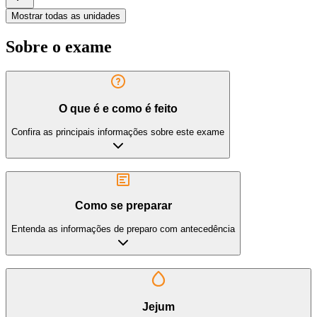
Mostrar todas as unidades
Sobre o exame
O que é e como é feito
Confira as principais informações sobre este exame
Como se preparar
Entenda as informações de preparo com antecedência
Jejum