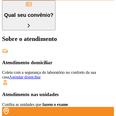
Qual seu convênio?
Sobre o atendimento
Atendimento domiciliar
Coleta com a segurança do laboratório no conforto da sua
casa
Agendar domiciliar
Atendimento nas unidades
Confira as unidades que
fazem o exame