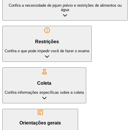
Confira a necessidade de jejum prévio e restrições de alimentos ou
água
Restrições
Confira o que pode impedir você de fazer o exame
Coleta
Confira informações específicas sobre a coleta
Orientações gerais