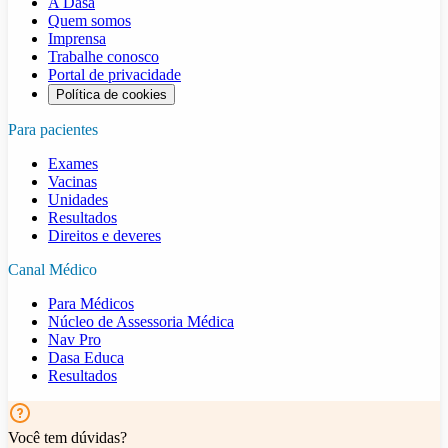
A Dasa
Quem somos
Imprensa
Trabalhe conosco
Portal de privacidade
Política de cookies
Para pacientes
Exames
Vacinas
Unidades
Resultados
Direitos e deveres
Canal Médico
Para Médicos
Núcleo de Assessoria Médica
Nav Pro
Dasa Educa
Resultados
Você tem dúvidas?