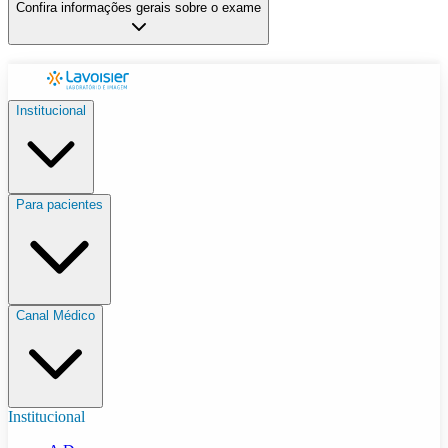
Confira informações gerais sobre o exame
Institucional
Para pacientes
Canal Médico
Institucional