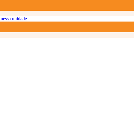
nessa unidade