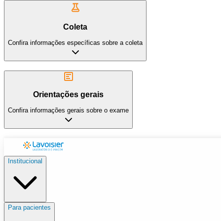
Coleta
Confira informações específicas sobre a coleta
Orientações gerais
Confira informações gerais sobre o exame
Institucional
Para pacientes