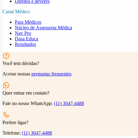
Direitos e deveres
Canal Médico
Para Médicos
Núcleo de Assessoria Médica
Nav Pro
Dasa Educa
Resultados
Você tem dúvidas?
Acesse nossas
perguntas frequentes
Quer entrar em contato?
Fale no nosso WhatsApp:
(11) 3047-4488
Prefere ligar?
Telefone:
(11) 3047-4488