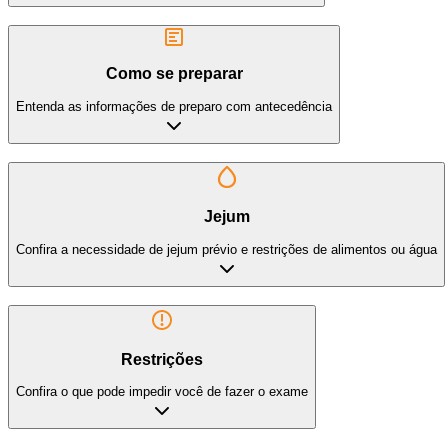
Como se preparar
Entenda as informações de preparo com antecedência
Jejum
Confira a necessidade de jejum prévio e restrições de alimentos ou água
Restrições
Confira o que pode impedir você de fazer o exame