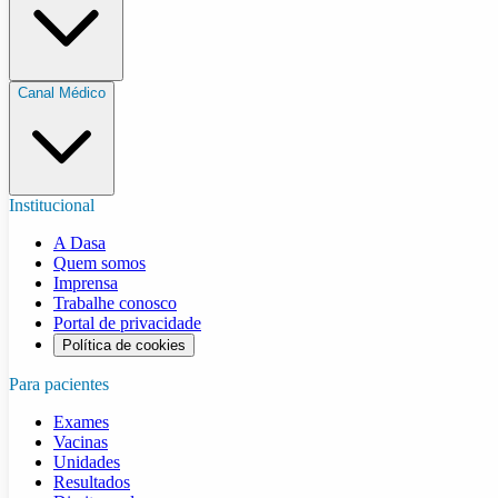
Canal Médico
Institucional
A Dasa
Quem somos
Imprensa
Trabalhe conosco
Portal de privacidade
Política de cookies
Para pacientes
Exames
Vacinas
Unidades
Resultados