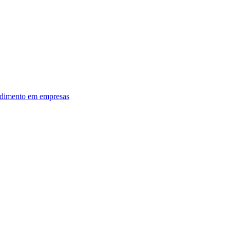
dimento em empresas