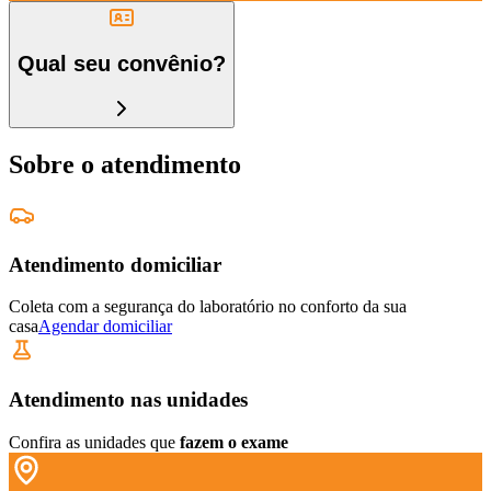
Qual seu convênio?
Sobre o atendimento
Atendimento domiciliar
Coleta com a segurança do laboratório no conforto da sua
casa
Agendar domiciliar
Atendimento nas unidades
Confira as unidades que
fazem o exame