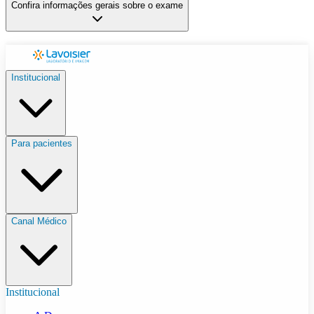
Confira informações gerais sobre o exame
Institucional
Para pacientes
Canal Médico
Institucional