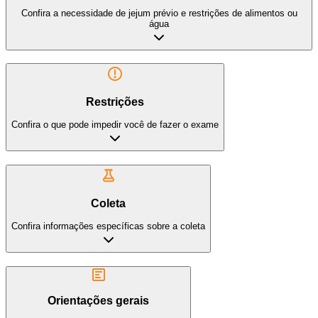
Confira a necessidade de jejum prévio e restrições de alimentos ou
água
Restrições
Confira o que pode impedir você de fazer o exame
Coleta
Confira informações específicas sobre a coleta
Orientações gerais