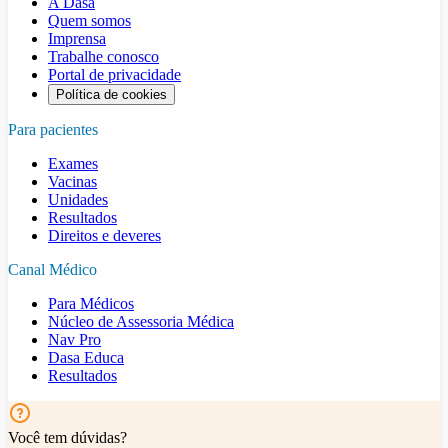
A Dasa
Quem somos
Imprensa
Trabalhe conosco
Portal de privacidade
Política de cookies
Para pacientes
Exames
Vacinas
Unidades
Resultados
Direitos e deveres
Canal Médico
Para Médicos
Núcleo de Assessoria Médica
Nav Pro
Dasa Educa
Resultados
Você tem dúvidas?