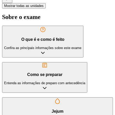
Mostrar todas as unidades
Sobre o exame
O que é e como é feito
Confira as principais informações sobre este exame
Como se preparar
Entenda as informações de preparo com antecedência
Jejum