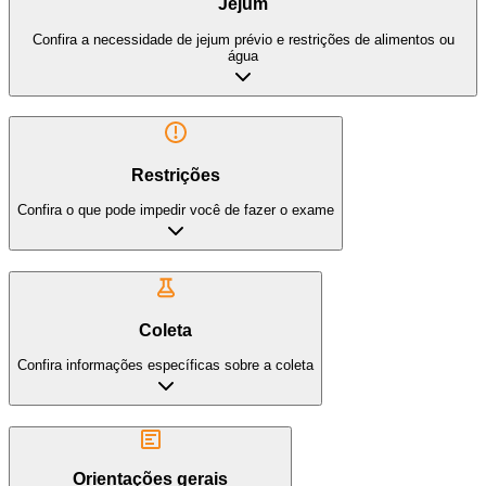
Jejum
Confira a necessidade de jejum prévio e restrições de alimentos ou
água
Restrições
Confira o que pode impedir você de fazer o exame
Coleta
Confira informações específicas sobre a coleta
Orientações gerais