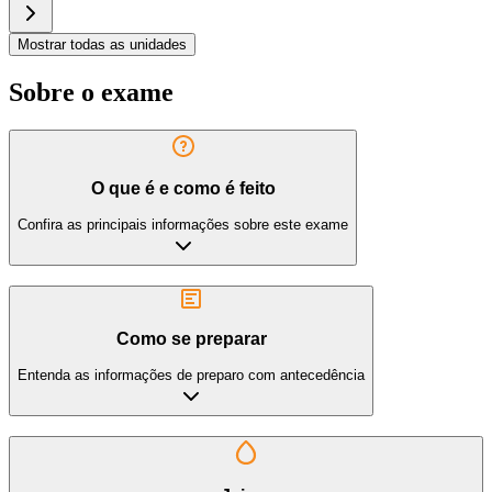
Mostrar todas as unidades
Sobre o exame
O que é e como é feito
Confira as principais informações sobre este exame
Como se preparar
Entenda as informações de preparo com antecedência