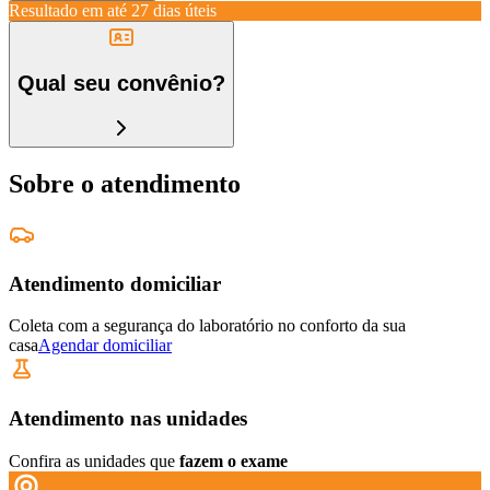
Resultado em até
27 dias úteis
Qual seu convênio?
Sobre o atendimento
Atendimento domiciliar
Coleta com a segurança do laboratório no conforto da sua
casa
Agendar domiciliar
Atendimento nas unidades
Confira as unidades que
fazem o exame