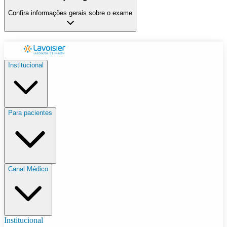
Confira informações gerais sobre o exame
Institucional
Para pacientes
Canal Médico
Institucional