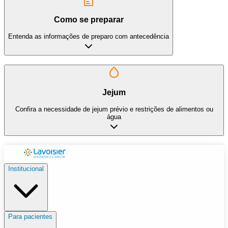
Como se preparar
Entenda as informações de preparo com antecedência
Jejum
Confira a necessidade de jejum prévio e restrições de alimentos ou
água
Institucional
Para pacientes