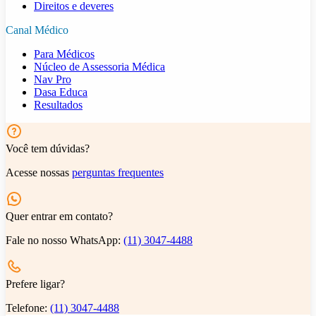
Direitos e deveres
Canal Médico
Para Médicos
Núcleo de Assessoria Médica
Nav Pro
Dasa Educa
Resultados
Você tem dúvidas?
Acesse nossas
perguntas frequentes
Quer entrar em contato?
Fale no nosso WhatsApp:
(11) 3047-4488
Prefere ligar?
Telefone:
(11) 3047-4488