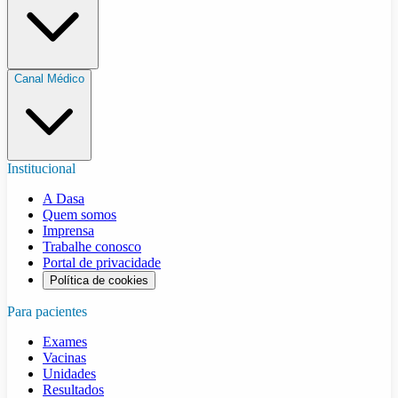
Canal Médico
Institucional
A Dasa
Quem somos
Imprensa
Trabalhe conosco
Portal de privacidade
Política de cookies
Para pacientes
Exames
Vacinas
Unidades
Resultados