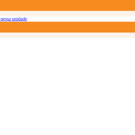
nessa unidade