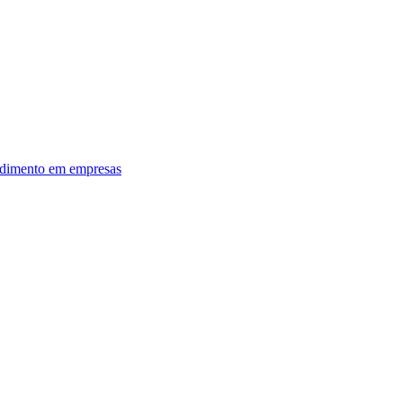
dimento em empresas