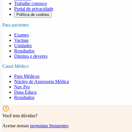
Trabalhe conosco
Portal de privacidade
Política de cookies
Para pacientes
Exames
Vacinas
Unidades
Resultados
Direitos e deveres
Canal Médico
Para Médicos
Núcleo de Assessoria Médica
Nav Pro
Dasa Educa
Resultados
Você tem dúvidas?
Acesse nossas
perguntas frequentes