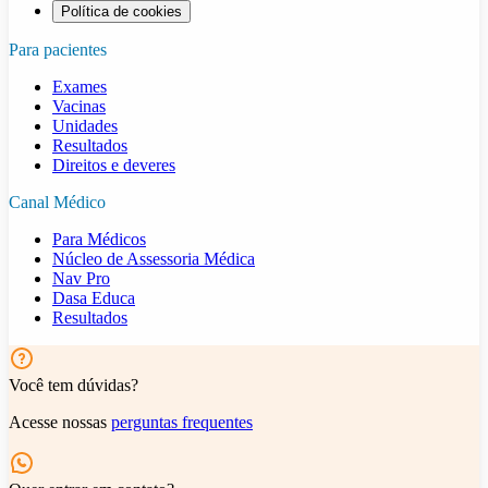
Política de cookies
Para pacientes
Exames
Vacinas
Unidades
Resultados
Direitos e deveres
Canal Médico
Para Médicos
Núcleo de Assessoria Médica
Nav Pro
Dasa Educa
Resultados
Você tem dúvidas?
Acesse nossas
perguntas frequentes