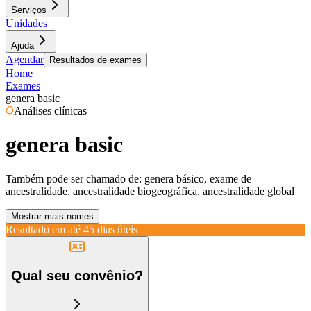
Serviços
Unidades
Ajuda
Agendar
Resultados de exames
Home
Exames
genera basic
Análises clínicas
genera basic
Também pode ser chamado de:
genera básico, exame de
ancestralidade, ancestralidade biogeográfica, ancestralidade global
Mostrar mais nomes
Resultado em até
45 dias úteis
Qual seu convênio?