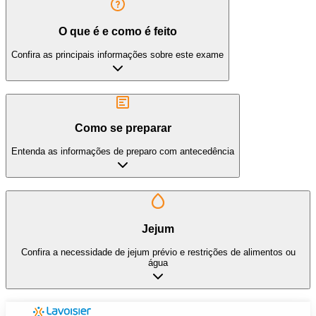
O que é e como é feito
Confira as principais informações sobre este exame
Como se preparar
Entenda as informações de preparo com antecedência
Jejum
Confira a necessidade de jejum prévio e restrições de alimentos ou
água