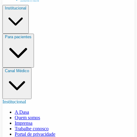
Institucional
Para pacientes
Canal Médico
Institucional
A Dasa
Quem somos
Imprensa
Trabalhe conosco
Portal de privacidade