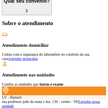
Qual seu convênio?
Sobre o atendimento
Atendimento domiciliar
Coleta com a segurança do laboratório no conforto da sua
casa
Agendar domiciliar
Atendimento nas unidades
Confira as unidades que
fazem o exame
LV - Barueri
rua professor joão da mata e luz, 130 - centro - SP
Agendar nessa
unidade