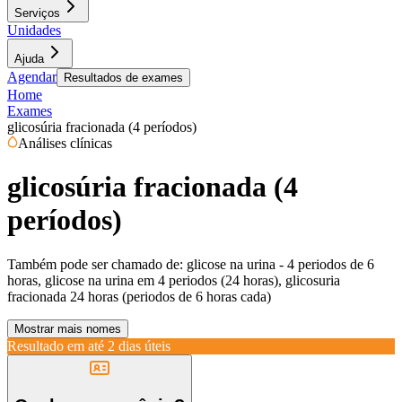
Serviços
Unidades
Ajuda
Agendar
Resultados de exames
Home
Exames
glicosúria fracionada (4 períodos)
Análises clínicas
glicosúria fracionada (4
períodos)
Também pode ser chamado de:
glicose na urina - 4 periodos de 6
horas, glicose na urina em 4 periodos (24 horas), glicosuria
fracionada 24 horas (periodos de 6 horas cada)
Mostrar mais nomes
Resultado em até
2 dias úteis