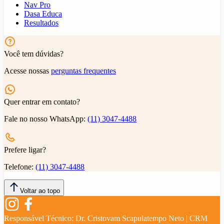
Nav Pro
Dasa Educa
Resultados
Você tem dúvidas?
Acesse nossas
perguntas frequentes
Quer entrar em contato?
Fale no nosso WhatsApp:
(11) 3047-4488
Prefere ligar?
Telefone:
(11) 3047-4488
Voltar ao topo
Responsável Técnico:
Dr. Cristovam Scapulatempo Neto | CRM