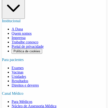
Institucional
A Dasa
Quem somos
Imprensa
Trabalhe conosco
Portal de privacidade
Política de cookies
Para pacientes
Exames
Vacinas
Unidades
Resultados
Direitos e deveres
Canal Médico
Para Médicos
Núcleo de Assessoria Médica