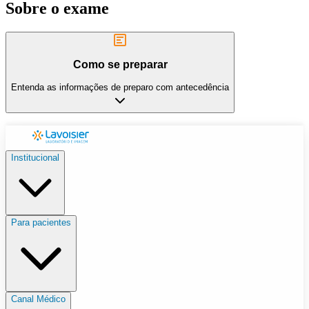
Sobre o exame
Como se preparar
Entenda as informações de preparo com antecedência
Institucional
Para pacientes
Canal Médico