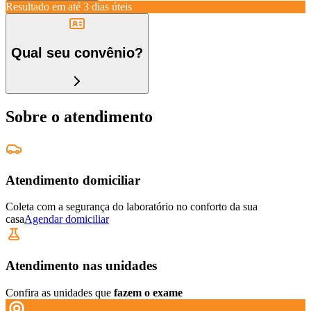
Resultado em até
3 dias úteis
Qual seu convênio?
Sobre o atendimento
Atendimento domiciliar
Coleta com a segurança do laboratório no conforto da sua
casa
Agendar domiciliar
Atendimento nas unidades
Confira as unidades que
fazem o exame