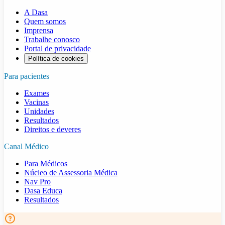
A Dasa
Quem somos
Imprensa
Trabalhe conosco
Portal de privacidade
Política de cookies
Para pacientes
Exames
Vacinas
Unidades
Resultados
Direitos e deveres
Canal Médico
Para Médicos
Núcleo de Assessoria Médica
Nav Pro
Dasa Educa
Resultados