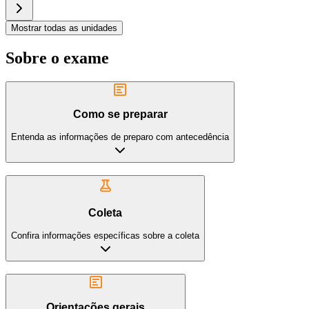
Mostrar todas as unidades
Sobre o exame
Como se preparar
Entenda as informações de preparo com antecedência
Coleta
Confira informações específicas sobre a coleta
Orientações gerais