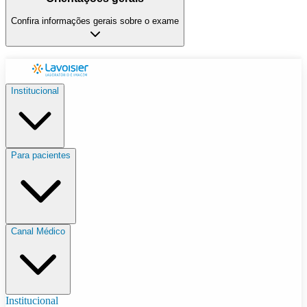
Confira informações gerais sobre o exame
Institucional
Para pacientes
Canal Médico
Institucional