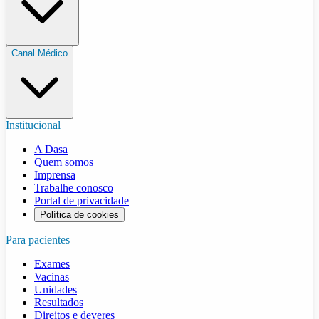
Canal Médico
Institucional
A Dasa
Quem somos
Imprensa
Trabalhe conosco
Portal de privacidade
Política de cookies
Para pacientes
Exames
Vacinas
Unidades
Resultados
Direitos e deveres