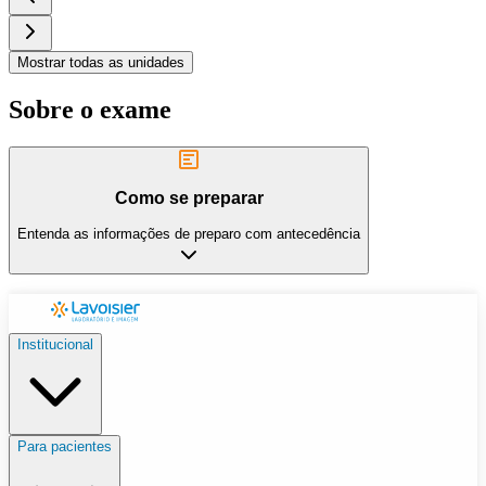
Mostrar todas as unidades
Sobre o exame
Como se preparar
Entenda as informações de preparo com antecedência
Institucional
Para pacientes