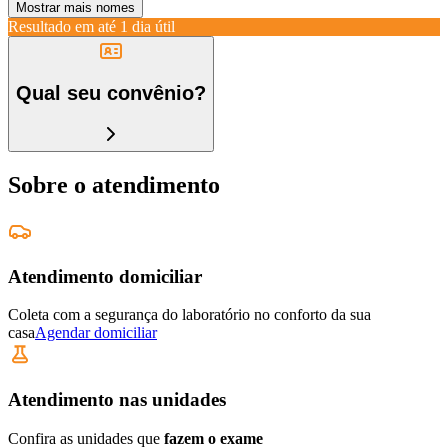
Mostrar mais nomes
Resultado em até
1 dia útil
Qual seu convênio?
Sobre o atendimento
Atendimento domiciliar
Coleta com a segurança do laboratório no conforto da sua
casa
Agendar domiciliar
Atendimento nas unidades
Confira as unidades que
fazem o exame