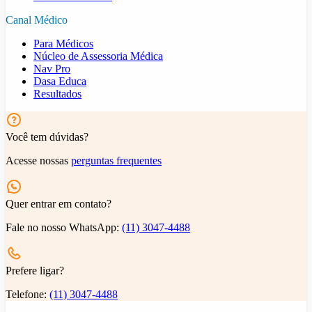
Canal Médico
Para Médicos
Núcleo de Assessoria Médica
Nav Pro
Dasa Educa
Resultados
Você tem dúvidas?
Acesse nossas
perguntas frequentes
Quer entrar em contato?
Fale no nosso WhatsApp:
(11) 3047-4488
Prefere ligar?
Telefone:
(11) 3047-4488