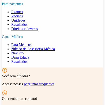
Para pacientes
Exames
Vacinas
Unidades
Resultados
Direitos e deveres
Canal Médico
Para Médicos
Núcleo de Assessoria Médica
Nav Pro
Dasa Educa
Resultados
Você tem dúvidas?
Acesse nossas
perguntas frequentes
Quer entrar em contato?