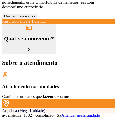
no sedimento, urina c/ morfologia de hemacias, eas com
desmorfismo eritrocitario
Mostrar mais nomes
Resultado em até
1 dia útil
Qual seu convênio?
Sobre o atendimento
Atendimento nas unidades
Confira as unidades que
fazem o exame
Angélica (Mega Unidade)
av. angélica, 1832 - consolação - SP
Agendar nessa unidade