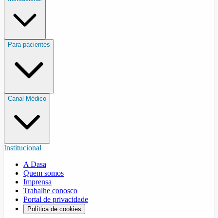
Para pacientes
Canal Médico
Institucional
A Dasa
Quem somos
Imprensa
Trabalhe conosco
Portal de privacidade
Política de cookies