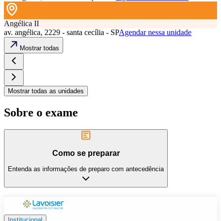
Angélica II
av. angélica, 2229 - santa cecília - SP
Agendar nessa unidade
Mostrar todas
Mostrar todas as unidades
Sobre o exame
Como se preparar
Entenda as informações de preparo com antecedência
Institucional