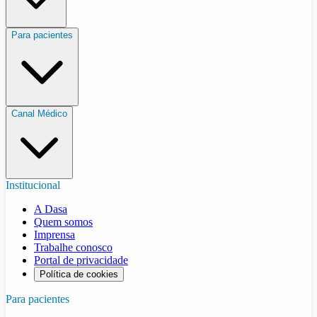
Para pacientes
Canal Médico
Institucional
A Dasa
Quem somos
Imprensa
Trabalhe conosco
Portal de privacidade
Política de cookies
Para pacientes