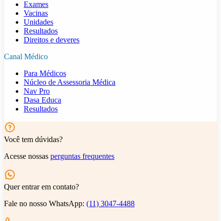
Exames
Vacinas
Unidades
Resultados
Direitos e deveres
Canal Médico
Para Médicos
Núcleo de Assessoria Médica
Nav Pro
Dasa Educa
Resultados
Você tem dúvidas?
Acesse nossas
perguntas frequentes
Quer entrar em contato?
Fale no nosso WhatsApp:
(11) 3047-4488