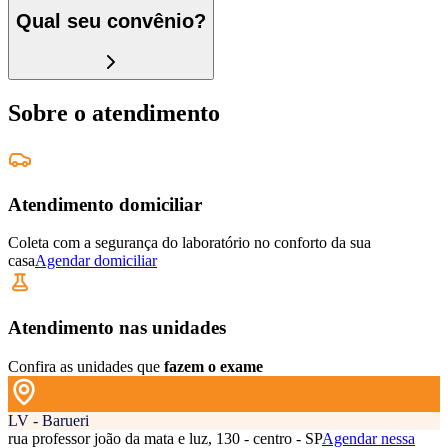
Qual seu convênio?
Sobre o atendimento
Atendimento domiciliar
Coleta com a segurança do laboratório no conforto da sua
casa
Agendar domiciliar
Atendimento nas unidades
Confira as unidades que
fazem o exame
LV - Barueri
rua professor joão da mata e luz, 130 - centro - SP
Agendar nessa