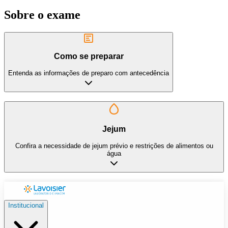
Sobre o exame
Como se preparar
Entenda as informações de preparo com antecedência
Jejum
Confira a necessidade de jejum prévio e restrições de alimentos ou
água
Institucional