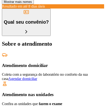
Mostrar mais nomes
Resultado em até
8 dias úteis
Qual seu convênio?
Sobre o atendimento
Atendimento domiciliar
Coleta com a segurança do laboratório no conforto da sua
casa
Agendar domiciliar
Atendimento nas unidades
Confira as unidades que
fazem o exame