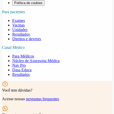
Política de cookies
Para pacientes
Exames
Vacinas
Unidades
Resultados
Direitos e deveres
Canal Médico
Para Médicos
Núcleo de Assessoria Médica
Nav Pro
Dasa Educa
Resultados
Você tem dúvidas?
Acesse nossas
perguntas frequentes