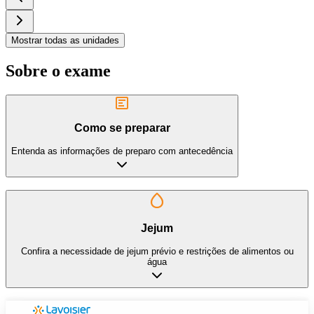
Mostrar todas as unidades
Sobre o exame
Como se preparar
Entenda as informações de preparo com antecedência
Jejum
Confira a necessidade de jejum prévio e restrições de alimentos ou
água