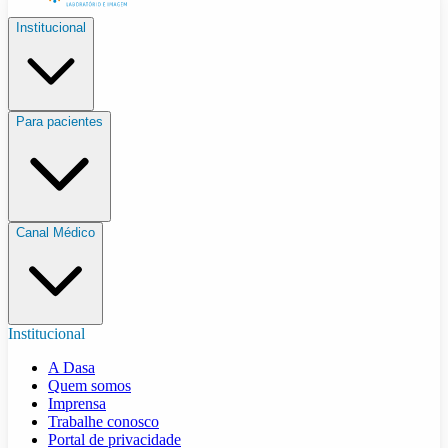
Institucional
Para pacientes
Canal Médico
Institucional
A Dasa
Quem somos
Imprensa
Trabalhe conosco
Portal de privacidade