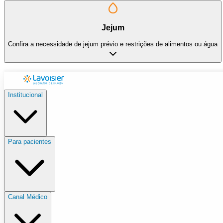
Jejum
Confira a necessidade de jejum prévio e restrições de alimentos ou água
Institucional
Para pacientes
Canal Médico