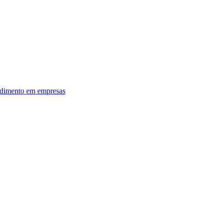
dimento em empresas