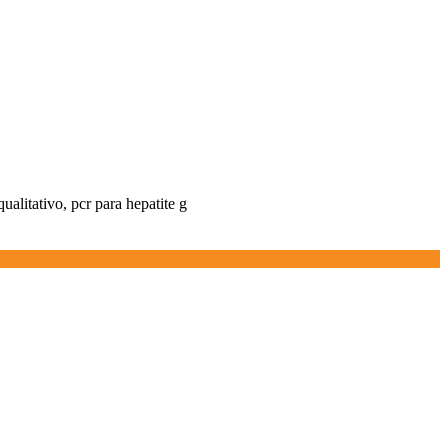
qualitativo, pcr para hepatite g