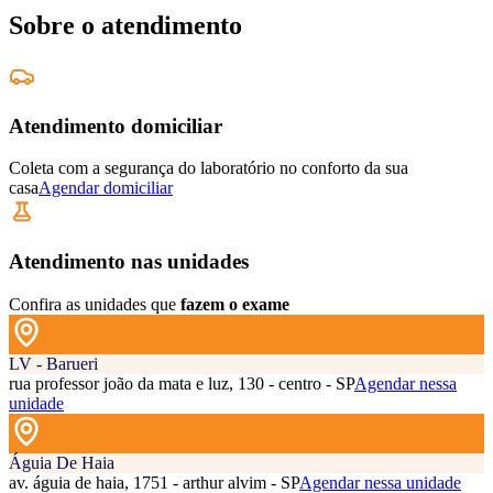
Sobre o atendimento
Atendimento domiciliar
Coleta com a segurança do laboratório no conforto da sua
casa
Agendar domiciliar
Atendimento nas unidades
Confira as unidades que
fazem o exame
LV - Barueri
rua professor joão da mata e luz, 130 - centro - SP
Agendar nessa
unidade
Águia De Haia
av. águia de haia, 1751 - arthur alvim - SP
Agendar nessa unidade