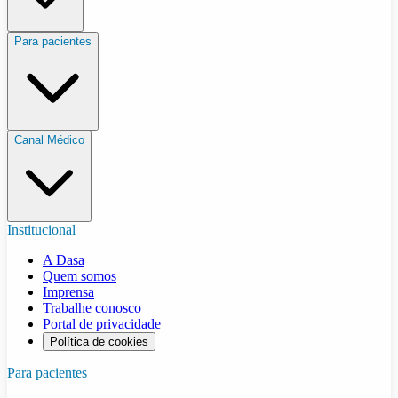
Para pacientes
Canal Médico
Institucional
A Dasa
Quem somos
Imprensa
Trabalhe conosco
Portal de privacidade
Política de cookies
Para pacientes