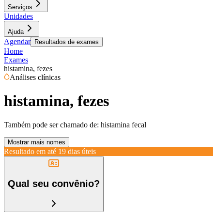
Serviços
Unidades
Ajuda
Agendar
Resultados de exames
Home
Exames
histamina, fezes
Análises clínicas
histamina, fezes
Também pode ser chamado de:
histamina fecal
Mostrar mais nomes
Resultado em até
19 dias úteis
Qual seu convênio?