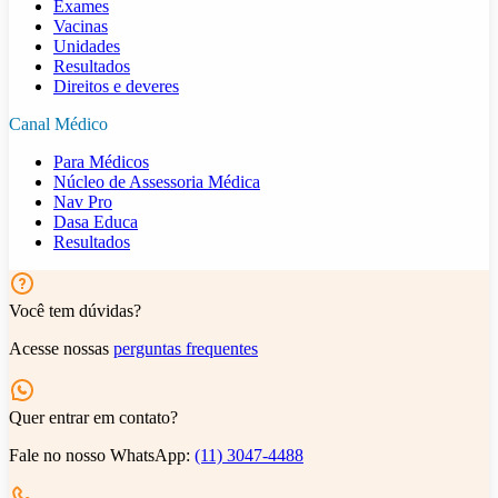
Exames
Vacinas
Unidades
Resultados
Direitos e deveres
Canal Médico
Para Médicos
Núcleo de Assessoria Médica
Nav Pro
Dasa Educa
Resultados
Você tem dúvidas?
Acesse nossas
perguntas frequentes
Quer entrar em contato?
Fale no nosso WhatsApp:
(11) 3047-4488