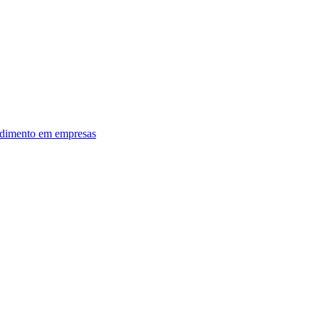
dimento em empresas