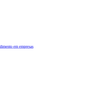
dimento em empresas