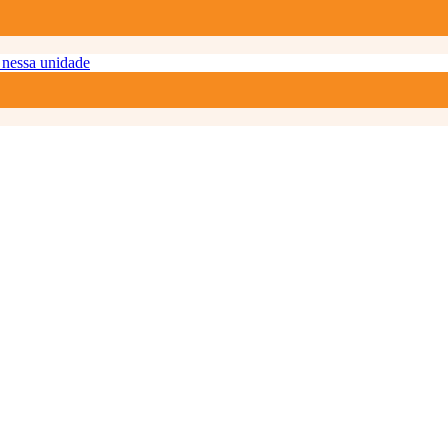
nessa unidade