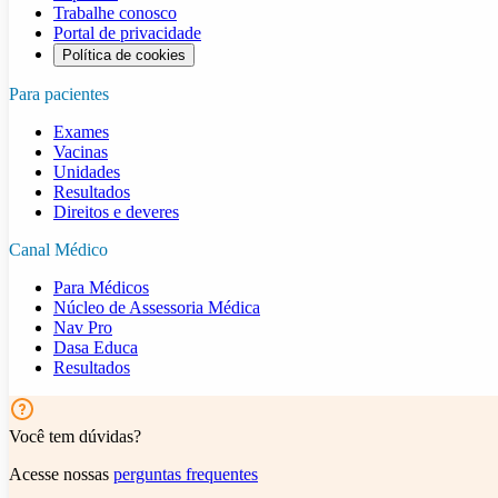
Trabalhe conosco
Portal de privacidade
Política de cookies
Para pacientes
Exames
Vacinas
Unidades
Resultados
Direitos e deveres
Canal Médico
Para Médicos
Núcleo de Assessoria Médica
Nav Pro
Dasa Educa
Resultados
Você tem dúvidas?
Acesse nossas
perguntas frequentes