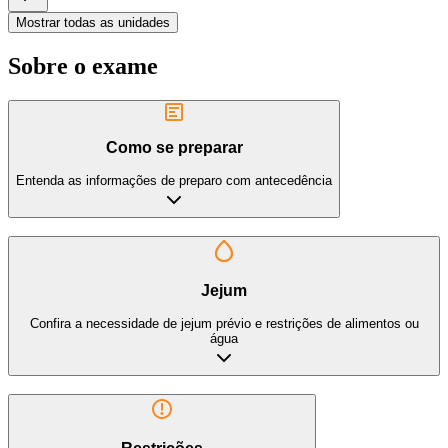
Mostrar todas as unidades
Sobre o exame
Como se preparar
Entenda as informações de preparo com antecedência
Jejum
Confira a necessidade de jejum prévio e restrições de alimentos ou
água