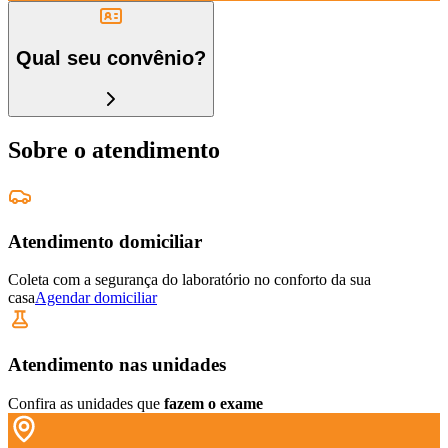
Qual seu convênio?
Sobre o atendimento
Atendimento domiciliar
Coleta com a segurança do laboratório no conforto da sua
casa
Agendar domiciliar
Atendimento nas unidades
Confira as unidades que
fazem o exame