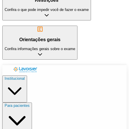
Restrições
Confira o que pode impedir você de fazer o exame
Orientações gerais
Confira informações gerais sobre o exame
Institucional
Para pacientes