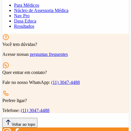
Para Médicos
Núcleo de Assessoria Médica
Nav Pro
Dasa Educa
Resultados
Você tem dúvidas?
Acesse nossas
perguntas frequentes
Quer entrar em contato?
Fale no nosso WhatsApp:
(11) 3047-4488
Prefere ligar?
Telefone:
(11) 3047-4488
Voltar ao topo