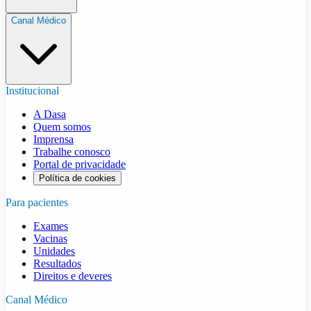
Canal Médico
Institucional
A Dasa
Quem somos
Imprensa
Trabalhe conosco
Portal de privacidade
Política de cookies
Para pacientes
Exames
Vacinas
Unidades
Resultados
Direitos e deveres
Canal Médico