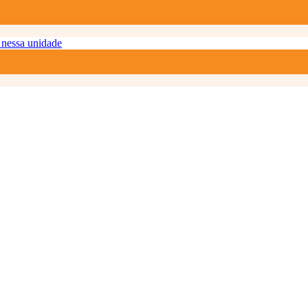
nessa unidade