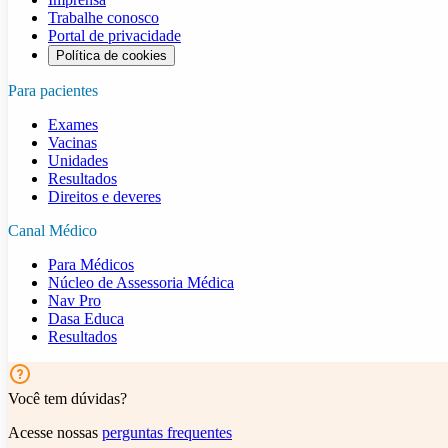
Trabalhe conosco
Portal de privacidade
Política de cookies
Para pacientes
Exames
Vacinas
Unidades
Resultados
Direitos e deveres
Canal Médico
Para Médicos
Núcleo de Assessoria Médica
Nav Pro
Dasa Educa
Resultados
Você tem dúvidas?
Acesse nossas
perguntas frequentes