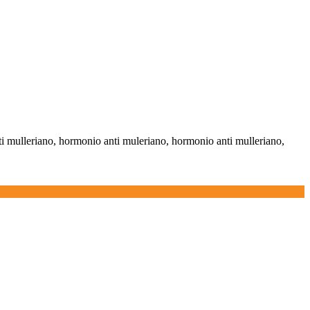
ti mulleriano, hormonio anti muleriano, hormonio anti mulleriano,