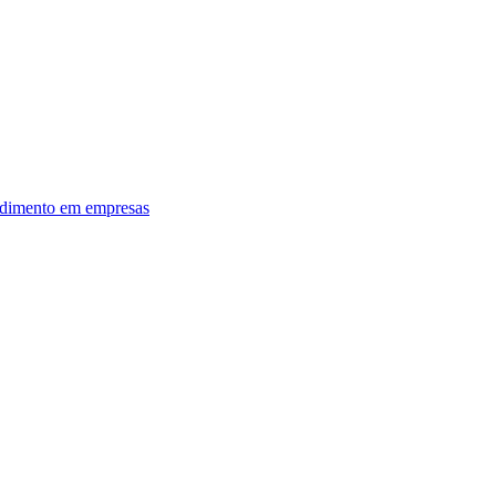
dimento em empresas